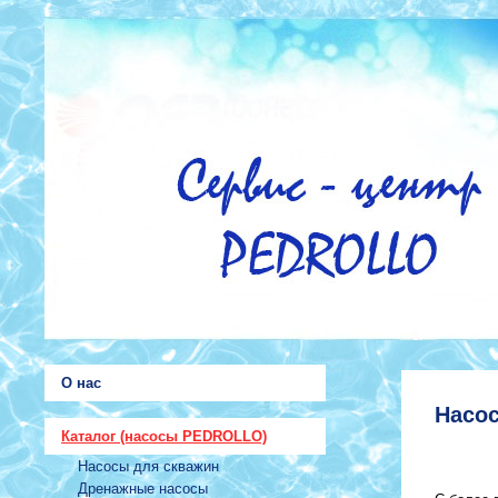
О нас
Насо
Каталог (насосы PEDROLLO)
Насосы для скважин
Дренажные насосы