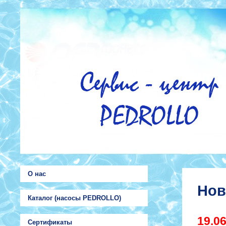
О нас
Нов
Каталог (насосы PEDROLLO)
19.0
Сертификаты