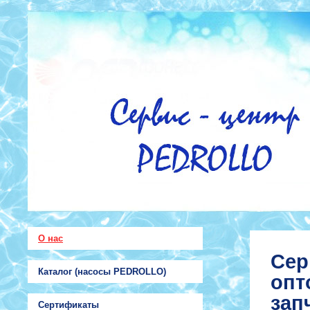
О нас
Сер
Каталог (насосы PEDROLLO)
опт
зап
Сертификаты