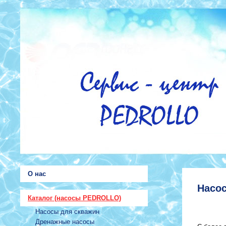
О нас
Насо
Каталог (насосы PEDROLLO)
Насосы для скважин
Дренажные насосы