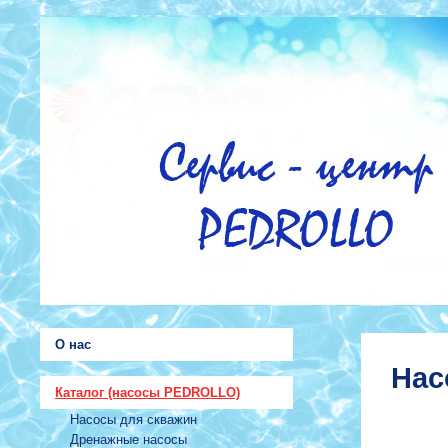
О нас
Нас
Каталог (насосы PEDROLLO)
Насосы для скважин
Дренажные насосы